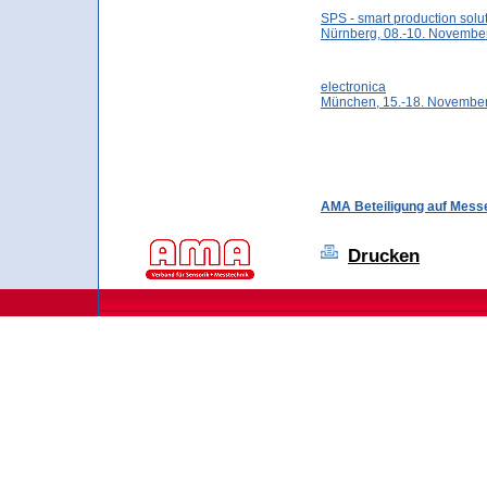
SPS - smart production solu
Nürnberg, 08.-10. Novemb
electronica
München, 15.-18. Novembe
AMA Beteiligung auf Mess
Drucken